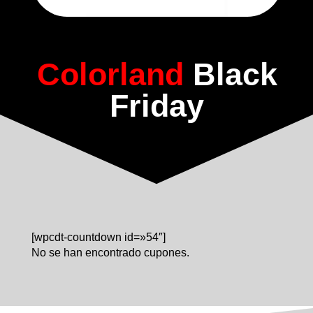
Colorland
Black
Friday
[wpcdt-countdown id=»54″]
No se han encontrado cupones.